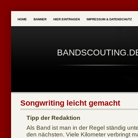
HOME
BANNER
HIER EINTRAGEN
IMPRESSUM & DATENSCHUTZ
BANDSCOUTING.D
Songwriting leicht gemacht
Tipp der Redaktion
Als Band ist man in der Regel ständig unt
den nächsten. Viele Kilometer verbringt m